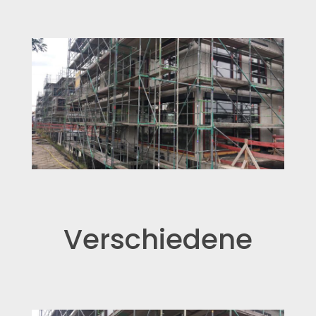
Verschiedene