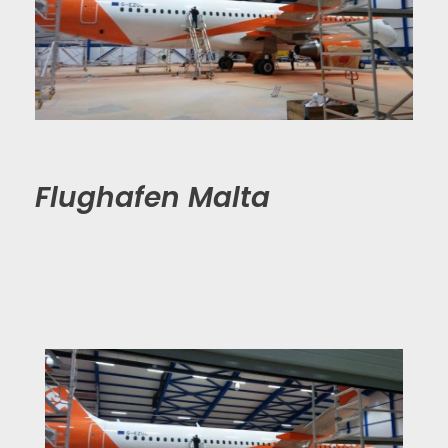
Flughafen Malta