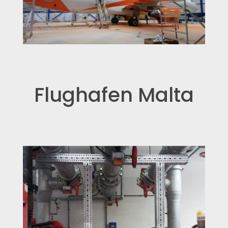
Flughafen Malta