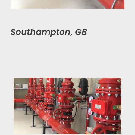
Southampton, GB