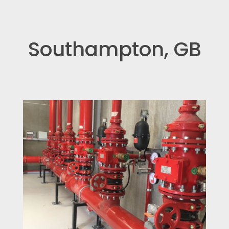
Southampton, GB