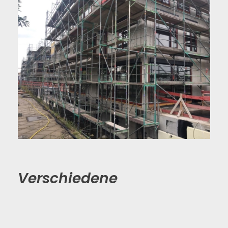
Verschiedene