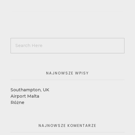
NAJNOWSZE WPISY
Southampton, UK
Airport Malta
Różne
NAJNOWSZE KOMENTARZE